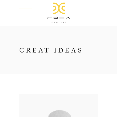
GREAT IDEAS