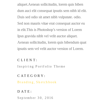
aliquet.Aenean sollicitudin, lorem quis biben
dum auci elit consequat ipsutis sem nibh id elit.
Duis sed odio sit amet nibh vulputate. odio.
Sed non mauris vitae erat consequat auctor eu
in elit.This is Photoshop’s version of Lorem
Ipsn gravida nibh vel velit auctor aliquet.
Aenean sollicitudin, lorem quis bibendum quat
ipsutis sem vel velit auctor version of Lorem.
CLIENT:
Inspiring Portfolio Theme
CATEGORY:
Branding
Sketchbook
DATE:
September 30, 2016