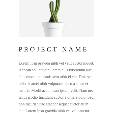
PROJECT NAME
Lorem Ipsn gravida nibh vel velit auctoraliquet.
Aenean sollicitudin, lorem quis bibendum auci
elit consequat ipsutis sem nibh id elit. Duis sed
odio sit amet nibh vulputate cursu a sit amet
mauris. Morbi accu msan ipsum velit. Nam nec
tellus a odio tincidunt auctor a ornare odio. Sed
non mauris vitae erat consequat auctor eu in
elit. Lorem Ipsn gravida nibh vel velit auctor