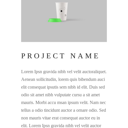
PROJECT NAME
Lorem Ipsn gravida nibh vel velit auctoraliquet.
Aenean sollicitudin, lorem quis bibendum auci
elit consequat ipsutis sem nibh id elit. Duis sed
odio sit amet nibh vulputate cursu a sit amet
mauris. Morbi accu msan ipsum velit. Nam nec
tellus a odio tincidunt auctor a ornare odio. Sed
non mauris vitae erat consequat auctor eu in
elit. Lorem Ipsn gravida nibh vel velit auctor