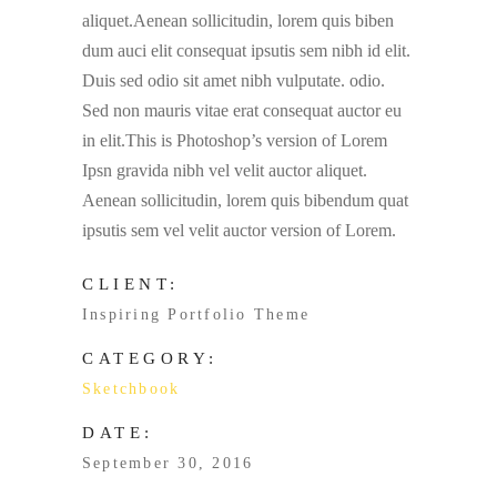
aliquet.Aenean sollicitudin, lorem quis biben
dum auci elit consequat ipsutis sem nibh id elit.
Duis sed odio sit amet nibh vulputate. odio.
Sed non mauris vitae erat consequat auctor eu
in elit.This is Photoshop’s version of Lorem
Ipsn gravida nibh vel velit auctor aliquet.
Aenean sollicitudin, lorem quis bibendum quat
ipsutis sem vel velit auctor version of Lorem.
CLIENT:
Inspiring Portfolio Theme
CATEGORY:
Sketchbook
DATE:
September 30, 2016