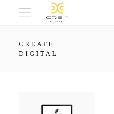
CREATE
DIGITAL