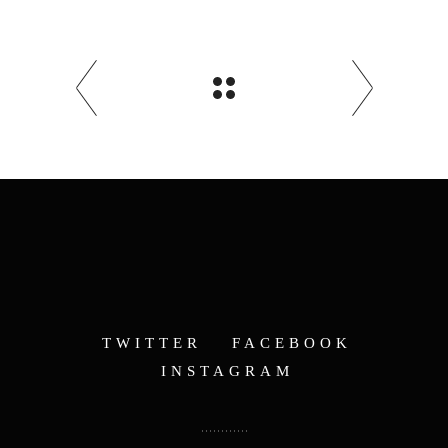
TWITTER
FACEBOOK
INSTAGRAM