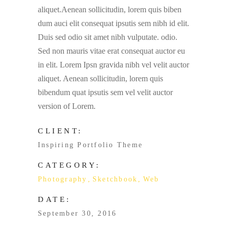
aliquet.Aenean sollicitudin, lorem quis biben
dum auci elit consequat ipsutis sem nibh id elit.
Duis sed odio sit amet nibh vulputate. odio.
Sed non mauris vitae erat consequat auctor eu
in elit. Lorem Ipsn gravida nibh vel velit auctor
aliquet. Aenean sollicitudin, lorem quis
bibendum quat ipsutis sem vel velit auctor
version of Lorem.
CLIENT:
Inspiring Portfolio Theme
CATEGORY:
Photography
Sketchbook
Web
DATE:
September 30, 2016