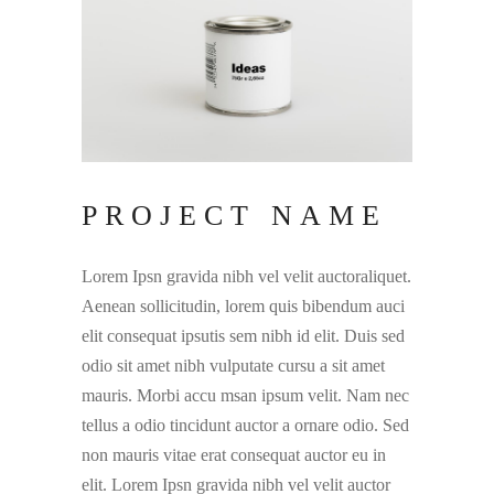
PROJECT NAME
Lorem Ipsn gravida nibh vel velit auctoraliquet.
Aenean sollicitudin, lorem quis bibendum auci
elit consequat ipsutis sem nibh id elit. Duis sed
odio sit amet nibh vulputate cursu a sit amet
mauris. Morbi accu msan ipsum velit. Nam nec
tellus a odio tincidunt auctor a ornare odio. Sed
non mauris vitae erat consequat auctor eu in
elit. Lorem Ipsn gravida nibh vel velit auctor