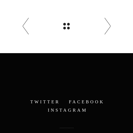
TWITTER
FACEBOOK
INSTAGRAM