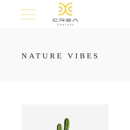
NATURE VIBES