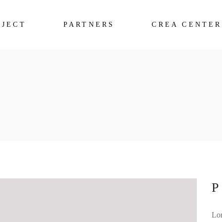
OJECT
PARTNERS
CREA CENTER
Lor