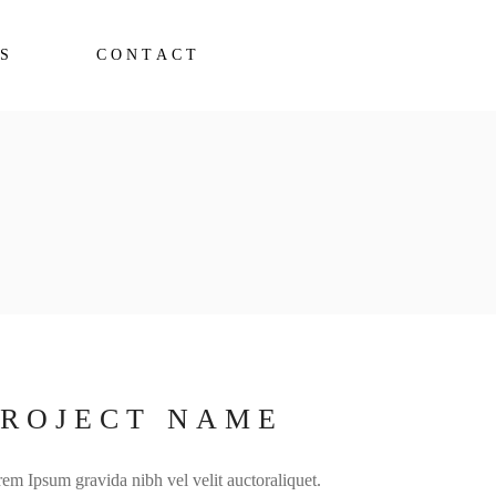
S
CONTACT
PROJECT NAME
em Ipsum gravida nibh vel velit auctoraliquet.