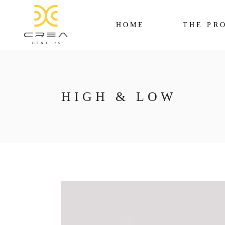
HOME
THE PR
HIGH & LOW