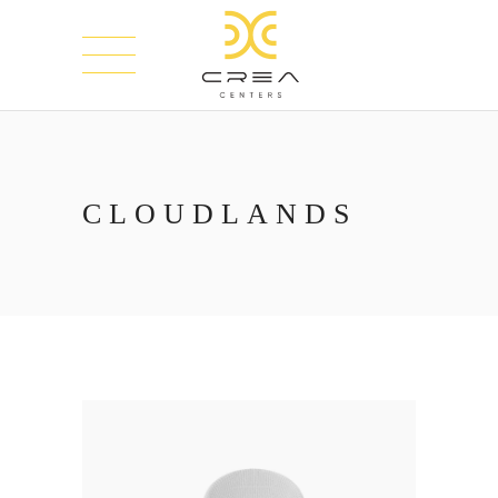
CLOUDLANDS