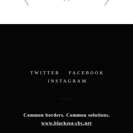
TWITTER
FACEBOOK
INSTAGRAM
Common borders. Common solutions.
www.blacksea-cbc.net