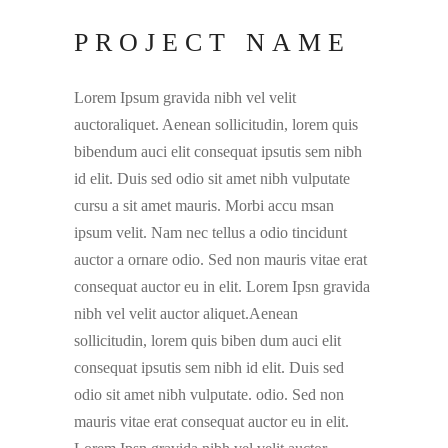
PROJECT NAME
Lorem Ipsum gravida nibh vel velit
auctoraliquet. Aenean sollicitudin, lorem quis
bibendum auci elit consequat ipsutis sem nibh
id elit. Duis sed odio sit amet nibh vulputate
cursu a sit amet mauris. Morbi accu msan
ipsum velit. Nam nec tellus a odio tincidunt
auctor a ornare odio. Sed non mauris vitae erat
consequat auctor eu in elit. Lorem Ipsn gravida
nibh vel velit auctor aliquet.Aenean
sollicitudin, lorem quis biben dum auci elit
consequat ipsutis sem nibh id elit. Duis sed
odio sit amet nibh vulputate. odio. Sed non
mauris vitae erat consequat auctor eu in elit.